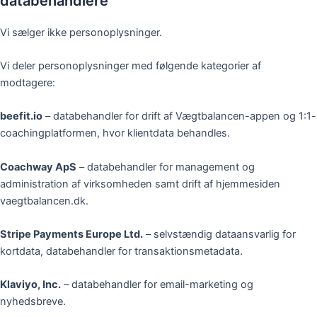
databehandlere
Vi sælger ikke personoplysninger.
Vi deler personoplysninger med følgende kategorier af
modtagere:
beefit.io
– databehandler for drift af Vægtbalancen-appen og 1:1-
coachingplatformen, hvor klientdata behandles.
Coachway ApS
– databehandler for management og
administration af virksomheden samt drift af hjemmesiden
vaegtbalancen.dk.
Stripe Payments Europe Ltd.
– selvstændig dataansvarlig for
kortdata, databehandler for transaktionsmetadata.
Klaviyo, Inc.
– databehandler for email-marketing og
nyhedsbreve.