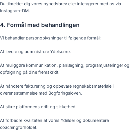
Du tilmelder dig vores nyhedsbrev eller interagerer med os via
Instagram-DM.
4. Formål med behandlingen
Vi behandler personoplysninger til følgende formål:
At levere og administrere Ydelserne.
At muliggøre kommunikation, planlægning, programjusteringer og
opfølgning på dine fremskridt.
At håndtere fakturering og opbevare regnskabsmateriale i
overensstemmelse med Bogføringsloven.
At sikre platformens drift og sikkerhed.
At forbedre kvaliteten af vores Ydelser og dokumentere
coachingforholdet.