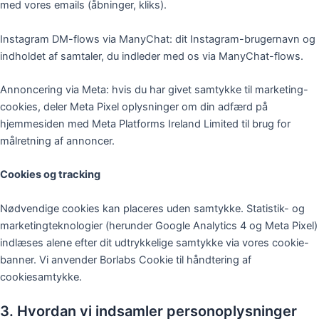
med vores emails (åbninger, kliks).
Instagram DM-flows via ManyChat: dit Instagram-brugernavn og
indholdet af samtaler, du indleder med os via ManyChat-flows.
Annoncering via Meta: hvis du har givet samtykke til marketing-
cookies, deler Meta Pixel oplysninger om din adfærd på
hjemmesiden med Meta Platforms Ireland Limited til brug for
målretning af annoncer.
Cookies og tracking
Nødvendige cookies kan placeres uden samtykke. Statistik- og
marketingteknologier (herunder Google Analytics 4 og Meta Pixel)
indlæses alene efter dit udtrykkelige samtykke via vores cookie-
banner. Vi anvender Borlabs Cookie til håndtering af
cookiesamtykke.
3. Hvordan vi indsamler personoplysninger