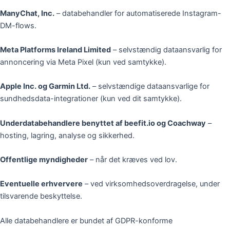
ManyChat, Inc.
– databehandler for automatiserede Instagram-
DM-flows.
Meta Platforms Ireland Limited
– selvstændig dataansvarlig for
annoncering via Meta Pixel (kun ved samtykke).
Apple Inc. og Garmin Ltd.
– selvstændige dataansvarlige for
sundhedsdata-integrationer (kun ved dit samtykke).
Underdatabehandlere benyttet af beefit.io og Coachway
–
hosting, lagring, analyse og sikkerhed.
Offentlige myndigheder
– når det kræves ved lov.
Eventuelle erhververe
– ved virksomhedsoverdragelse, under
tilsvarende beskyttelse.
Alle databehandlere er bundet af GDPR-konforme