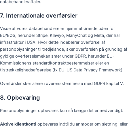
databehandleraftaler.
7. Internationale overførsler
Visse af vores databehandlere er hjemmehørende uden for
EU/EØS, herunder Stripe, Klaviyo, ManyChat og Meta, der har
infrastruktur i USA. Hvor dette indebærer overførsel af
personoplysninger til tredjelande, sker overførslen på grundlag af
gyldige overførselsmekanismer under GDPR, herunder EU-
Kommissionens standardkontraktbestemmelser eller en
tilstrækkelighedsafgørelse (fx EU-US Data Privacy Framework).
Overførsler sker alene i overensstemmelse med GDPR kapitel V.
8. Opbevaring
Personoplysninger opbevares kun så længe det er nødvendigt:
Aktive klientkonti
opbevares indtil du anmoder om sletning, eller