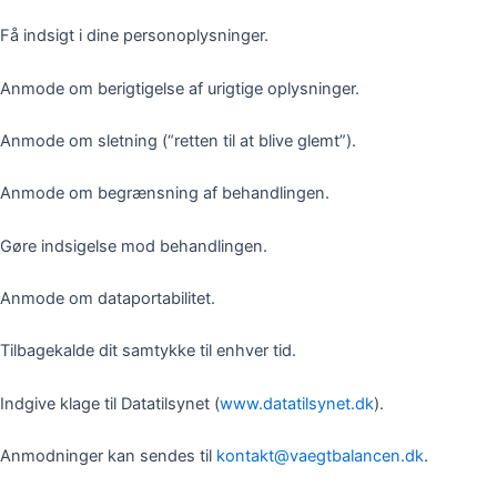
Få indsigt i dine personoplysninger.
Anmode om berigtigelse af urigtige oplysninger.
Anmode om sletning (“retten til at blive glemt”).
Anmode om begrænsning af behandlingen.
Gøre indsigelse mod behandlingen.
Anmode om dataportabilitet.
Tilbagekalde dit samtykke til enhver tid.
Indgive klage til Datatilsynet (
www.datatilsynet.dk
).
Anmodninger kan sendes til
kontakt@vaegtbalancen.dk
.