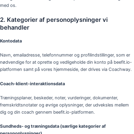
med os.
2. Kategorier af personoplysninger vi
behandler
Kontodata
Navn, emailadresse, telefonnummer og profilindstillinger, som er
nødvendige for at oprette og vedligeholde din konto på beefit.io-
platformen samt på vores hjemmeside, der drives via Coachway.
Coach-klient-interaktionsdata
Træningsplaner, beskeder, noter, vurderinger, dokumenter,
fremskridtsnotater og øvrige oplysninger, der udveksles mellem
dig og din coach gennem beefit.io-platformen.
Sundheds- og træningsdata (særlige kategorier af
personoplysninger)