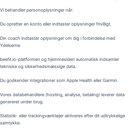
Vi behandler personoplysninger når:
Du opretter en konto eller indtaster oplysninger frivilligt.
Din coach indtaster oplysninger om dig i forbindelse med
Ydelserne.
beefit.io-platformen og hjemmesiden automatisk indsamler
tekniske og sikkerhedsmæssige data.
Du godkender integrationer som Apple Health eller Garmin.
Vores databehandlere (hosting, analyse, betaling) leverer data
genereret under brug.
Statistik- eller trackingværktøjer aktiveres efter dit udtrykkelige
samtykke.