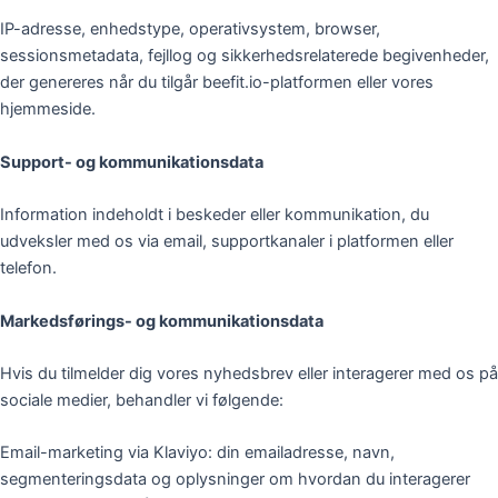
IP-adresse, enhedstype, operativsystem, browser,
sessionsmetadata, fejllog og sikkerhedsrelaterede begivenheder,
der genereres når du tilgår beefit.io-platformen eller vores
hjemmeside.
Support- og kommunikationsdata
Information indeholdt i beskeder eller kommunikation, du
udveksler med os via email, supportkanaler i platformen eller
telefon.
Markedsførings- og kommunikationsdata
Hvis du tilmelder dig vores nyhedsbrev eller interagerer med os på
sociale medier, behandler vi følgende:
Email-marketing via Klaviyo: din emailadresse, navn,
segmenteringsdata og oplysninger om hvordan du interagerer