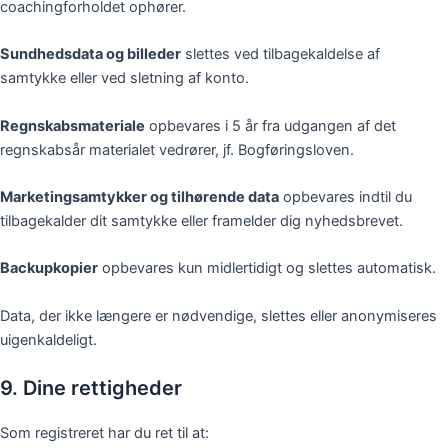
coachingforholdet ophører.
Sundhedsdata og billeder
slettes ved tilbagekaldelse af
samtykke eller ved sletning af konto.
Regnskabsmateriale
opbevares i 5 år fra udgangen af det
regnskabsår materialet vedrører, jf. Bogføringsloven.
Marketingsamtykker og tilhørende data
opbevares indtil du
tilbagekalder dit samtykke eller framelder dig nyhedsbrevet.
Backupkopier
opbevares kun midlertidigt og slettes automatisk.
Data, der ikke længere er nødvendige, slettes eller anonymiseres
uigenkaldeligt.
9. Dine rettigheder
Som registreret har du ret til at: