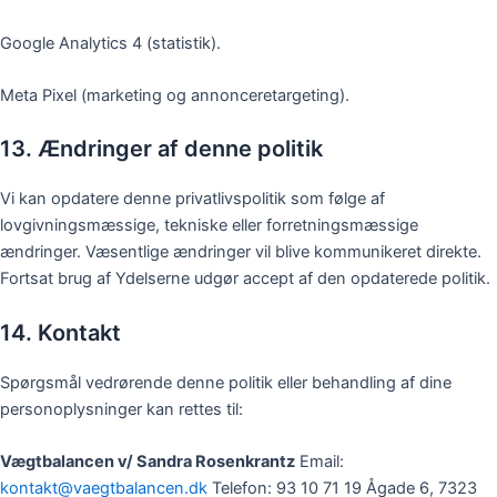
Google Analytics 4 (statistik).
Meta Pixel (marketing og annonceretargeting).
13. Ændringer af denne politik
Vi kan opdatere denne privatlivspolitik som følge af
lovgivningsmæssige, tekniske eller forretningsmæssige
ændringer. Væsentlige ændringer vil blive kommunikeret direkte.
Fortsat brug af Ydelserne udgør accept af den opdaterede politik.
14. Kontakt
Spørgsmål vedrørende denne politik eller behandling af dine
personoplysninger kan rettes til:
Vægtbalancen v/ Sandra Rosenkrantz
Email:
kontakt@vaegtbalancen.dk
Telefon: 93 10 71 19 Ågade 6, 7323