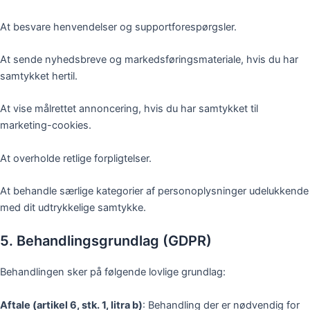
At besvare henvendelser og supportforespørgsler.
At sende nyhedsbreve og markedsføringsmateriale, hvis du har
samtykket hertil.
At vise målrettet annoncering, hvis du har samtykket til
marketing-cookies.
At overholde retlige forpligtelser.
At behandle særlige kategorier af personoplysninger udelukkende
med dit udtrykkelige samtykke.
5. Behandlingsgrundlag (GDPR)
Behandlingen sker på følgende lovlige grundlag:
Aftale (artikel 6, stk. 1, litra b)
: Behandling der er nødvendig for