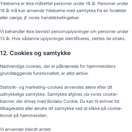
Ydelserne er ikke målrettet personer under 18 år. Personer under
18 år må kun anvende Ydelserne med samtykke fra en forælder
eller værge, jf. vores handelsbetingelser.
Vi behandler ikke bevidst personoplysninger om personer under
13 år. Hvis sådanne oplysninger identificeres, slettes de straks.
12. Cookies og samtykke
Nødvendige cookies, der er påkrævede for hjemmesidens
grundlæggende funktionalitet, er altid aktive.
Statistik- og marketing-cookies anvendes alene efter dit
udtrykkelige samtykke. Samtykke afgives via vores cookie-
banner, der drives med Borlabs Cookie. Du kan til enhver tid
tilbagekalde eller ændre dit samtykke ved at klikke på cookie-
ikonet på hjemmesiden.
Vi anvender blandt andet: